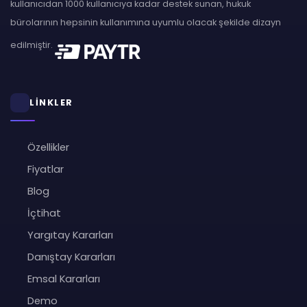
kullanıcıdan 1000 kullanıcıya kadar destek sunan, hukuk
bürolarının hepsinin kullanımına uyumlu olacak şekilde dizayn
edilmiştir.
LİNKLER
Özellikler
Fiyatlar
Blog
İçtihat
Yargıtay Kararları
Danıştay Kararları
Emsal Kararları
Demo