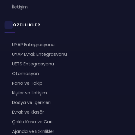
İletişim
ÖZELLİKLER
UYAP Entegrasyonu
UYAP Evrak Entegrasyonu
UETS Entegrasyonu
Otomasyon
Pano ve Takip
Kişiler ve İletişim
Dosya ve İçerikleri
Evrak ve Klasör
Çoklu Kasa ve Cari
Ajanda ve Etkinlikler