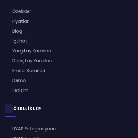
Özellikler
Fiyatlar
Blog
İçtihat
Yargıtay Kararları
Danıştay Kararları
Emsal Kararları
Demo
İletişim
ÖZELLİKLER
UYAP Entegrasyonu