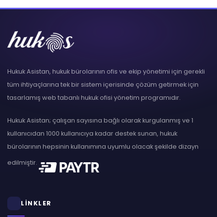
Hukuk Asistan, hukuk bürolarının ofis ve ekip yönetimi için gerekli
tüm ihtiyaçlarına tek bir sistem içerisinde çözüm getirmek için
tasarlamış web tabanlı hukuk ofisi yönetim programıdır.
Hukuk Asistan; çalışan sayısına bağlı olarak kurgulanmış ve 1
kullanıcıdan 1000 kullanıcıya kadar destek sunan, hukuk
bürolarının hepsinin kullanımına uyumlu olacak şekilde dizayn
edilmiştir.
LİNKLER