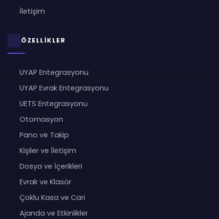
İletişim
ÖZELLİKLER
UYAP Entegrasyonu
UYAP Evrak Entegrasyonu
UETS Entegrasyonu
Otomasyon
Pano ve Takip
Kişiler ve İletişim
Dosya ve İçerikleri
Evrak ve Klasör
Çoklu Kasa ve Cari
Ajanda ve Etkinlikler