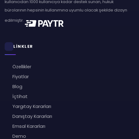
kullanıcıdan 1000 kullanıcıya kadar destek sunan, hukuk
bürolarının hepsinin kullanımına uyumlu olacak şekilde dizayn
edilmiştir.
LİNKLER
Özellikler
Fiyatlar
Blog
İçtihat
Yargıtay Kararları
Danıştay Kararları
Emsal Kararları
Demo