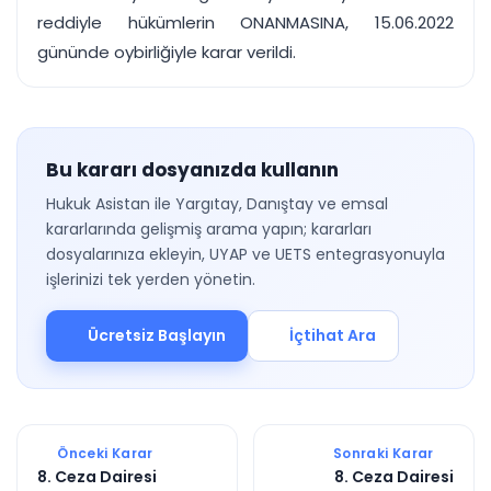
reddiyle hükümlerin ONANMASINA, 15.06.2022
gününde oybirliğiyle karar verildi.
Bu kararı dosyanızda kullanın
Hukuk Asistan ile Yargıtay, Danıştay ve emsal
kararlarında gelişmiş arama yapın; kararları
dosyalarınıza ekleyin, UYAP ve UETS entegrasyonuyla
işlerinizi tek yerden yönetin.
Ücretsiz Başlayın
İçtihat Ara
Önceki Karar
Sonraki Karar
8. Ceza Dairesi
8. Ceza Dairesi