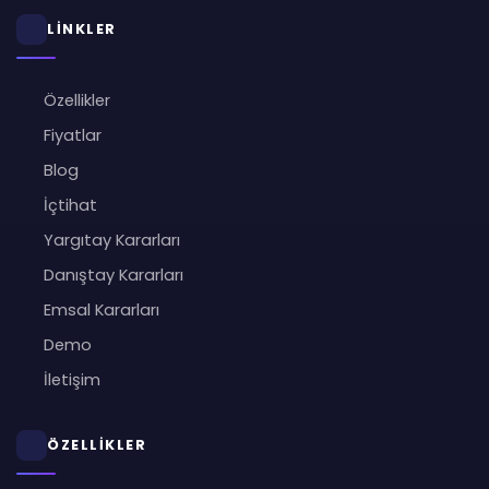
LİNKLER
Özellikler
Fiyatlar
Blog
İçtihat
Yargıtay Kararları
Danıştay Kararları
Emsal Kararları
Demo
İletişim
ÖZELLİKLER