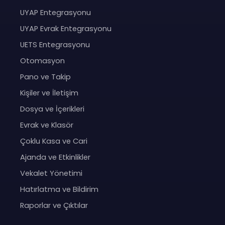
UYAP Entegrasyonu
UYAP Evrak Entegrasyonu
UETS Entegrasyonu
Otomasyon
Pano ve Takip
Kişiler ve İletişim
Dosya ve İçerikleri
Evrak ve Klasör
Çoklu Kasa ve Cari
Ajanda ve Etkinlikler
Vekalet Yönetimi
Hatırlatma ve Bildirim
Raporlar ve Çıktılar