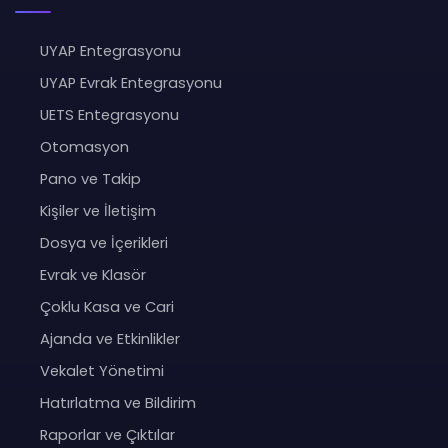
UYAP Entegrasyonu
UYAP Evrak Entegrasyonu
UETS Entegrasyonu
Otomasyon
Pano ve Takip
Kişiler ve İletişim
Dosya ve İçerikleri
Evrak ve Klasör
Çoklu Kasa ve Cari
Ajanda ve Etkinlikler
Vekalet Yönetimi
Hatırlatma ve Bildirim
Raporlar ve Çıktılar