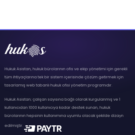
Hukuk Asistan, hukuk bürolarının ofis ve ekip yönetimi için gerekli
tüm ihtiyaçlarına tek bir sistem içerisinde çözüm getirmek için
tasarlamış web tabanlı hukuk ofisi yönetim programıdır.
Hukuk Asistan; çalışan sayısına bağlı olarak kurgulanmış ve 1
kullanıcıdan 1000 kullanıcıya kadar destek sunan, hukuk
bürolarının hepsinin kullanımına uyumlu olacak şekilde dizayn
edilmiştir.