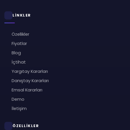
LİNKLER
Özellikler
Fiyatlar
Blog
İçtihat
Yargıtay Kararları
Danıştay Kararları
Emsal Kararları
Demo
İletişim
ÖZELLİKLER