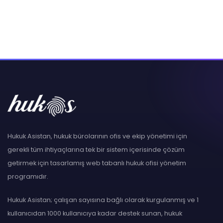
Hukuk Asistan, hukuk bürolarının ofis ve ekip yönetimi için
gerekli tüm ihtiyaçlarına tek bir sistem içerisinde çözüm
getirmek için tasarlamış web tabanlı hukuk ofisi yönetim
programıdır.
Hukuk Asistan; çalışan sayısına bağlı olarak kurgulanmış ve 1
kullanıcıdan 1000 kullanıcıya kadar destek sunan, hukuk