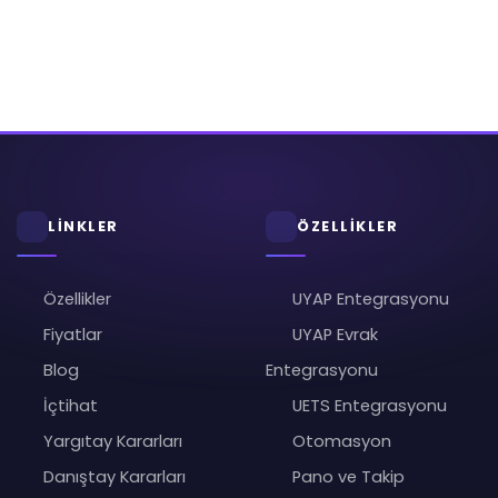
LİNKLER
ÖZELLİKLER
Özellikler
UYAP Entegrasyonu
Fiyatlar
UYAP Evrak
Blog
Entegrasyonu
İçtihat
UETS Entegrasyonu
Yargıtay Kararları
Otomasyon
Danıştay Kararları
Pano ve Takip