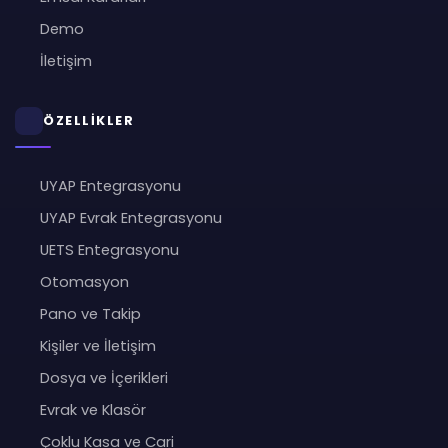
Demo
İletişim
ÖZELLİKLER
UYAP Entegrasyonu
UYAP Evrak Entegrasyonu
UETS Entegrasyonu
Otomasyon
Pano ve Takip
Kişiler ve İletişim
Dosya ve İçerikleri
Evrak ve Klasör
Çoklu Kasa ve Cari