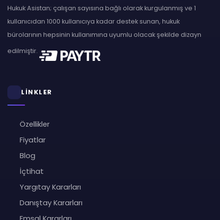
Hukuk Asistan; çalışan sayısına bağlı olarak kurgulanmış ve 1
kullanıcıdan 1000 kullanıcıya kadar destek sunan, hukuk
bürolarının hepsinin kullanımına uyumlu olacak şekilde dizayn
edilmiştir.
LİNKLER
Özellikler
Fiyatlar
Blog
İçtihat
Yargıtay Kararları
Danıştay Kararları
Emsal Kararları