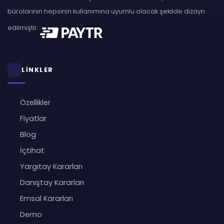
bürolarının hepsinin kullanımına uyumlu olacak şekilde dizayn
edilmiştir.
LİNKLER
Özellikler
Fiyatlar
Blog
İçtihat
Yargıtay Kararları
Danıştay Kararları
Emsal Kararları
Demo