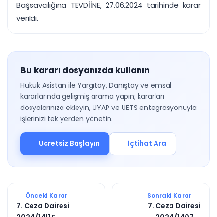
Başsavcılığına TEVDİİNE, 27.06.2024 tarihinde karar
verildi.
Bu kararı dosyanızda kullanın
Hukuk Asistan ile Yargıtay, Danıştay ve emsal
kararlarında gelişmiş arama yapın; kararları
dosyalarınıza ekleyin, UYAP ve UETS entegrasyonuyla
işlerinizi tek yerden yönetin.
Ücretsiz Başlayın
İçtihat Ara
Önceki Karar
Sonraki Karar
7. Ceza Dairesi
7. Ceza Dairesi