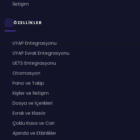
İletişim
ÖZELLİKLER
UYAP Entegrasyonu
UYAP Evrak Entegrasyonu
UETS Entegrasyonu
Otomasyon
Pano ve Takip
Kişiler ve İletişim
Dosya ve İçerikleri
Evrak ve Klasör
Çoklu Kasa ve Cari
Ajanda ve Etkinlikler