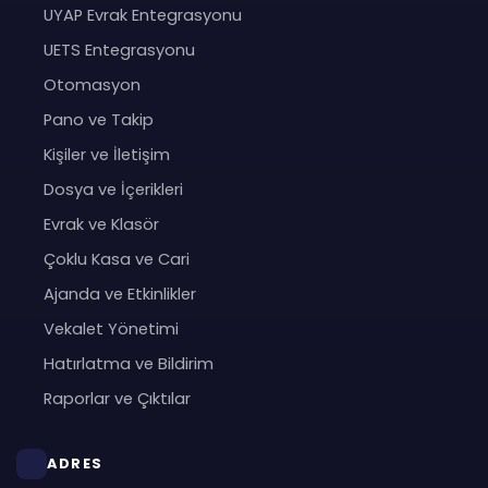
UYAP Evrak Entegrasyonu
UETS Entegrasyonu
Otomasyon
Pano ve Takip
Kişiler ve İletişim
Dosya ve İçerikleri
Evrak ve Klasör
Çoklu Kasa ve Cari
Ajanda ve Etkinlikler
Vekalet Yönetimi
Hatırlatma ve Bildirim
Raporlar ve Çıktılar
ADRES