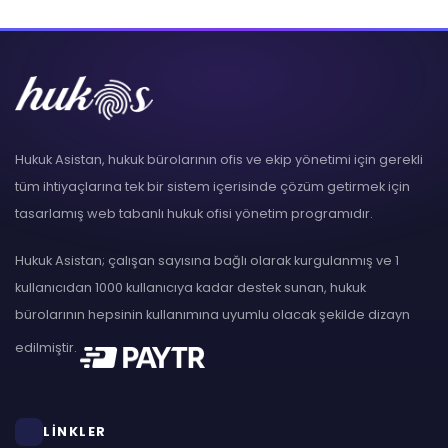
Hukuk Asistan, hukuk bürolarının ofis ve ekip yönetimi için gerekli
tüm ihtiyaçlarına tek bir sistem içerisinde çözüm getirmek için
tasarlamış web tabanlı hukuk ofisi yönetim programıdır.
Hukuk Asistan; çalışan sayısına bağlı olarak kurgulanmış ve 1
kullanıcıdan 1000 kullanıcıya kadar destek sunan, hukuk
bürolarının hepsinin kullanımına uyumlu olacak şekilde dizayn
edilmiştir.
LİNKLER