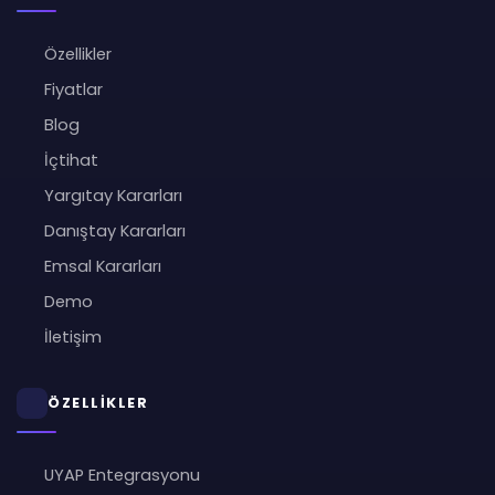
Özellikler
Fiyatlar
Blog
İçtihat
Yargıtay Kararları
Danıştay Kararları
Emsal Kararları
Demo
İletişim
ÖZELLİKLER
UYAP Entegrasyonu