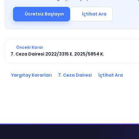
Ücretsiz Başlayın
İçtihat Ara
Önceki Karar
7. Ceza Dairesi 2022/3315 E. 2025/5854 K.
Yargıtay Kararları
7. Ceza Dairesi
İçtihat Ara