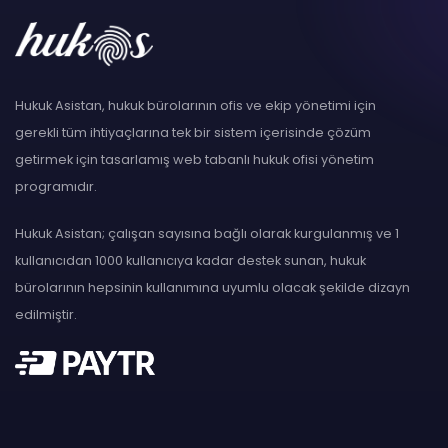
Hukuk Asistan, hukuk bürolarının ofis ve ekip yönetimi için
gerekli tüm ihtiyaçlarına tek bir sistem içerisinde çözüm
getirmek için tasarlamış web tabanlı hukuk ofisi yönetim
programıdır.
Hukuk Asistan; çalışan sayısına bağlı olarak kurgulanmış ve 1
kullanıcıdan 1000 kullanıcıya kadar destek sunan, hukuk
bürolarının hepsinin kullanımına uyumlu olacak şekilde dizayn
edilmiştir.