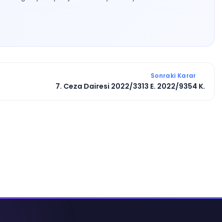
Sonraki Karar
7. Ceza Dairesi 2022/3313 E. 2022/9354 K.