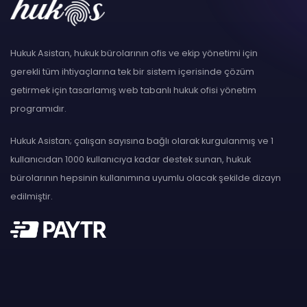
Hukuk Asistan, hukuk bürolarının ofis ve ekip yönetimi için
gerekli tüm ihtiyaçlarına tek bir sistem içerisinde çözüm
getirmek için tasarlamış web tabanlı hukuk ofisi yönetim
programıdır.
Hukuk Asistan; çalışan sayısına bağlı olarak kurgulanmış ve 1
kullanıcıdan 1000 kullanıcıya kadar destek sunan, hukuk
bürolarının hepsinin kullanımına uyumlu olacak şekilde dizayn
edilmiştir.