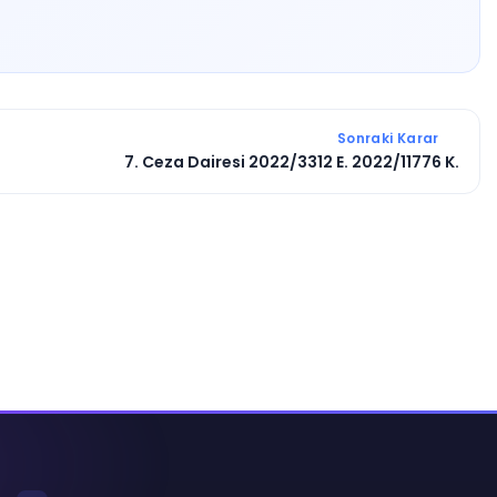
Sonraki Karar
7. Ceza Dairesi 2022/3312 E. 2022/11776 K.