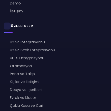
Demo
İletişim
ÖZELLİKLER
UYAP Entegrasyonu
UYAP Evrak Entegrasyonu
UETS Entegrasyonu
Otomasyon
Pano ve Takip
Kişiler ve İletişim
Dosya ve İçerikleri
Evrak ve Klasör
Çoklu Kasa ve Cari