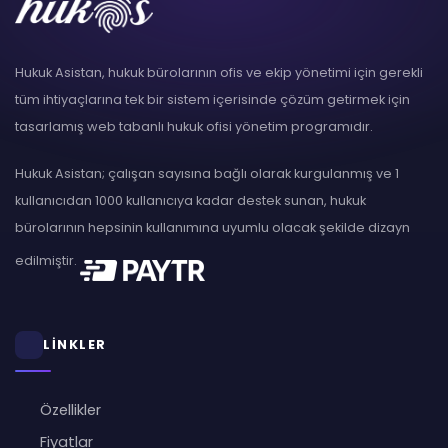
Hukuk Asistan, hukuk bürolarının ofis ve ekip yönetimi için gerekli
tüm ihtiyaçlarına tek bir sistem içerisinde çözüm getirmek için
tasarlamış web tabanlı hukuk ofisi yönetim programıdır.
Hukuk Asistan; çalışan sayısına bağlı olarak kurgulanmış ve 1
kullanıcıdan 1000 kullanıcıya kadar destek sunan, hukuk
bürolarının hepsinin kullanımına uyumlu olacak şekilde dizayn
edilmiştir.
LİNKLER
Özellikler
Fiyatlar