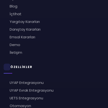
Blog
İçtihat
Yargıtay Kararları
Danıştay Kararları
Emsal Kararları
Demo
İletişim
ÖZELLİKLER
UYAP Entegrasyonu
UYAP Evrak Entegrasyonu
UETS Entegrasyonu
Otomasyon