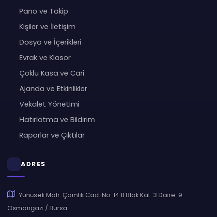
Pano ve Takip
Kişiler ve İletişim
Dosya ve İçerikleri
Evrak ve Klasör
Çoklu Kasa ve Cari
Ajanda ve Etkinlikler
Vekalet Yönetimi
Hatırlatma ve Bildirim
Raporlar ve Çıktılar
ADRES
Yunuseli Mah. Çamlık Cad. No: 14 B Blok Kat: 3 Daire: 9
Osmangazi / Bursa