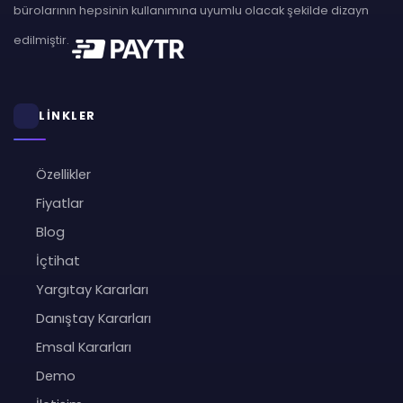
bürolarının hepsinin kullanımına uyumlu olacak şekilde dizayn
edilmiştir.
LİNKLER
Özellikler
Fiyatlar
Blog
İçtihat
Yargıtay Kararları
Danıştay Kararları
Emsal Kararları
Demo