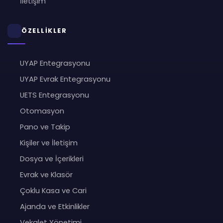
İletişim
ÖZELLİKLER
UYAP Entegrasyonu
UYAP Evrak Entegrasyonu
UETS Entegrasyonu
Otomasyon
Pano ve Takip
Kişiler ve İletişim
Dosya ve İçerikleri
Evrak ve Klasör
Çoklu Kasa ve Cari
Ajanda ve Etkinlikler
Vekalet Yönetimi