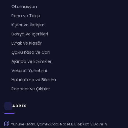
Otomasyon
Pano ve Takip
Kişiler ve İletişim
Dosya ve İçerikleri
Evrak ve Klasör
Çoklu Kasa ve Cari
Ajanda ve Etkinlikler
Vekalet Yönetimi
Hatırlatma ve Bildirim
Raporlar ve Çıktılar
ADRES
Yunuseli Mah. Çamlık Cad. No: 14 B Blok Kat: 3 Daire: 9