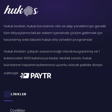
Hukuk Asistan, hukuk bürolarının ofis ve ekip yönetimi için gerekli
tüm ihtiyaçlarına tek bir sistem içerisinde çözüm getirmek için
tasarlamış web tabanlı hukuk ofisi yönetim programıdır.
Hukuk Asistan; çalışan sayısına bağlı olarak kurgulanmış ve 1
kullanıcıdan 1000 kullanıcıya kadar destek sunan, hukuk
bürolarının hepsinin kullanımına uyumlu olacak şekilde dizayn
edilmiştir.
LİNKLER
Özellikler