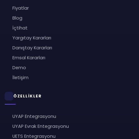
Fiyatlar
Blog
İçtihat
Yargıtay Kararları
Danıştay Kararları
Emsal Kararları
Demo
İletişim
ÖZELLİKLER
UYAP Entegrasyonu
UYAP Evrak Entegrasyonu
UETS Entegrasyonu