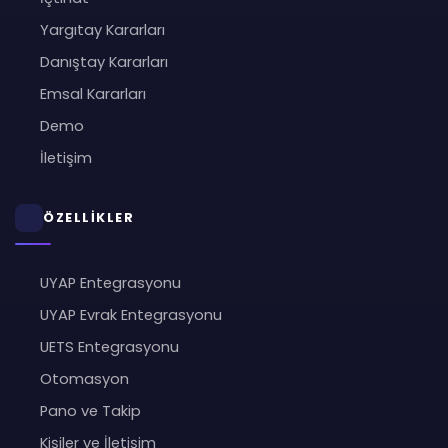
Yargıtay Kararları
Danıştay Kararları
Emsal Kararları
Demo
İletişim
ÖZELLİKLER
UYAP Entegrasyonu
UYAP Evrak Entegrasyonu
UETS Entegrasyonu
Otomasyon
Pano ve Takip
Kişiler ve İletişim