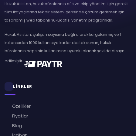
Hukuk Asistan, hukuk bürolarının ofis ve ekip yönetimi için gerekli
tüm ihtiyaçlarına tek bir sistem içerisinde çözüm getirmek için
tasarlamış web tabanlı hukuk ofisi yönetim programıdır.
Hukuk Asistan; çalışan sayısına bağlı olarak kurgulanmış ve 1
kullanıcıdan 1000 kullanıcıya kadar destek sunan, hukuk
bürolarının hepsinin kullanımına uyumlu olacak şekilde dizayn
edilmiştir.
LİNKLER
Özellikler
Fiyatlar
Blog
İçtihat