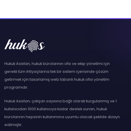
Hukuk Asistan, hukuk bürolarının ofis ve ekip yönetimi için
gerekli tüm ihtiyaçlarına tek bir sistem içerisinde çözüm
getirmek için tasarlamış web tabanlı hukuk ofisi yönetim
programıdır.
Hukuk Asistan; çalışan sayısına bağlı olarak kurgulanmış ve 1
kullanıcıdan 1000 kullanıcıya kadar destek sunan, hukuk
bürolarının hepsinin kullanımına uyumlu olacak şekilde dizayn
edilmiştir.