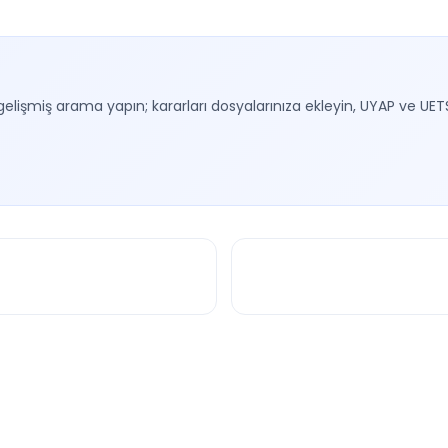
gelişmiş arama yapın; kararları dosyalarınıza ekleyin, UYAP ve UET