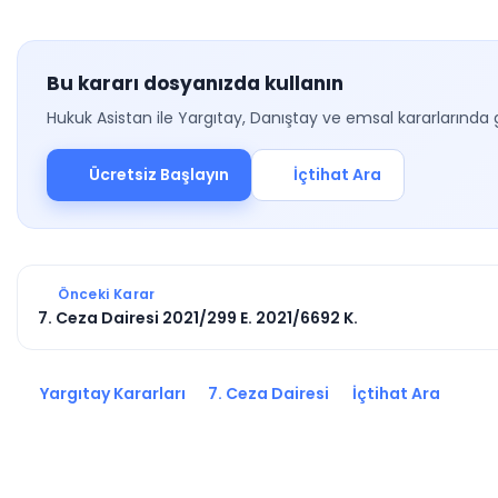
Bu kararı dosyanızda kullanın
Hukuk Asistan ile Yargıtay, Danıştay ve emsal kararlarında 
Ücretsiz Başlayın
İçtihat Ara
Önceki Karar
7. Ceza Dairesi 2021/299 E. 2021/6692 K.
Yargıtay Kararları
7. Ceza Dairesi
İçtihat Ara