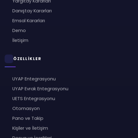
Yargıtay Kararları
Danıştay Kararları
Emsal Kararları
Demo
İletişim
ÖZELLİKLER
UYAP Entegrasyonu
UYAP Evrak Entegrasyonu
UETS Entegrasyonu
Otomasyon
Pano ve Takip
Kişiler ve İletişim