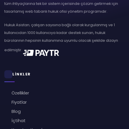
tüm ihtiyaçlarına tek bir sistem içerisinde çözüm getirmek için
tasarlamış web tabanlı hukuk ofisi yönetim programıdır.
Hukuk Asistan; çalışan sayısına bağlı olarak kurgulanmış ve 1
kullanıcıdan 1000 kullanıcıya kadar destek sunan, hukuk
bürolarının hepsinin kullanımına uyumlu olacak şekilde dizayn
edilmiştir.
LİNKLER
Özellikler
Fiyatlar
Blog
İçtihat