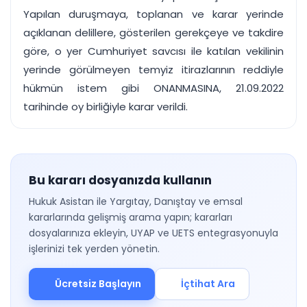
Yapılan duruşmaya, toplanan ve karar yerinde
açıklanan delillere, gösterilen gerekçeye ve takdire
göre, o yer Cumhuriyet savcısı ile katılan vekilinin
yerinde görülmeyen temyiz itirazlarının reddiyle
hükmün istem gibi ONANMASINA, 21.09.2022
tarihinde oy birliğiyle karar verildi.
Bu kararı dosyanızda kullanın
Hukuk Asistan ile Yargıtay, Danıştay ve emsal
kararlarında gelişmiş arama yapın; kararları
dosyalarınıza ekleyin, UYAP ve UETS entegrasyonuyla
işlerinizi tek yerden yönetin.
Ücretsiz Başlayın
İçtihat Ara