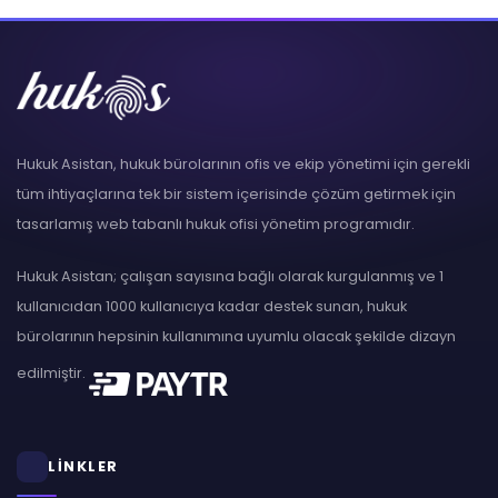
Hukuk Asistan, hukuk bürolarının ofis ve ekip yönetimi için gerekli
tüm ihtiyaçlarına tek bir sistem içerisinde çözüm getirmek için
tasarlamış web tabanlı hukuk ofisi yönetim programıdır.
Hukuk Asistan; çalışan sayısına bağlı olarak kurgulanmış ve 1
kullanıcıdan 1000 kullanıcıya kadar destek sunan, hukuk
bürolarının hepsinin kullanımına uyumlu olacak şekilde dizayn
edilmiştir.
LİNKLER