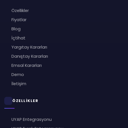
Özellikler
Fiyatlar
Blog
İçtihat
Yargıtay Kararları
Danıştay Kararları
Emsal Kararları
Demo
İletişim
ÖZELLİKLER
UYAP Entegrasyonu