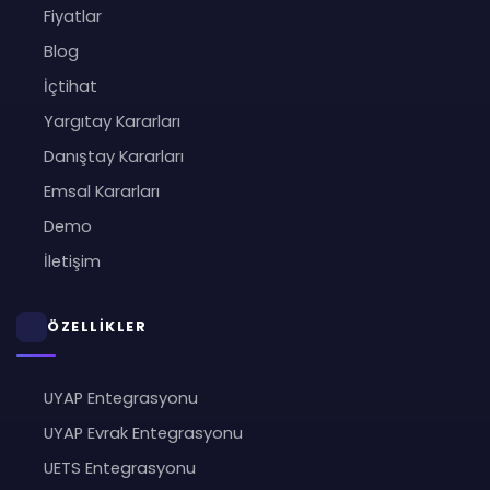
Fiyatlar
Blog
İçtihat
Yargıtay Kararları
Danıştay Kararları
Emsal Kararları
Demo
İletişim
ÖZELLİKLER
UYAP Entegrasyonu
UYAP Evrak Entegrasyonu
UETS Entegrasyonu