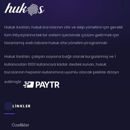
Hukuk Asistan, hukuk bürolarının ofis ve ekip yönetimi için gerekli
tüm ihtiyaçlarına tek bir sistem içerisinde çözüm getirmek için
tasarlamış web tabanlı hukuk ofisi yönetim programıdır.
Hukuk Asistan; çalışan sayısına bağlı olarak kurgulanmış ve 1
kullanıcıdan 1000 kullanıcıya kadar destek sunan, hukuk
bürolarının hepsinin kullanımına uyumlu olacak şekilde dizayn
edilmiştir.
LİNKLER
Özellikler