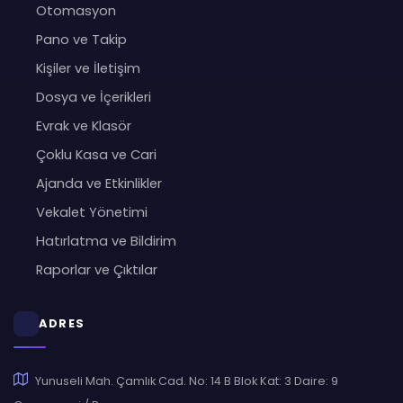
Otomasyon
Pano ve Takip
Kişiler ve İletişim
Dosya ve İçerikleri
Evrak ve Klasör
Çoklu Kasa ve Cari
Ajanda ve Etkinlikler
Vekalet Yönetimi
Hatırlatma ve Bildirim
Raporlar ve Çıktılar
ADRES
Yunuseli Mah. Çamlık Cad. No: 14 B Blok Kat: 3 Daire: 9