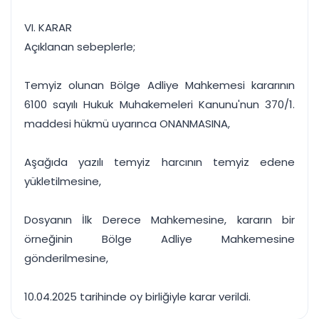
VI. KARAR
Açıklanan sebeplerle;
Temyiz olunan Bölge Adliye Mahkemesi kararının
6100 sayılı Hukuk Muhakemeleri Kanunu'nun 370/1.
maddesi hükmü uyarınca ONANMASINA,
Aşağıda yazılı temyiz harcının temyiz edene
yükletilmesine,
Dosyanın İlk Derece Mahkemesine, kararın bir
örneğinin Bölge Adliye Mahkemesine
gönderilmesine,
10.04.2025 tarihinde oy birliğiyle karar verildi.