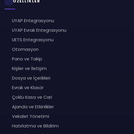
ÖZELLİKLER
UYAP Entegrasyonu
UYAP Evrak Entegrasyonu
UETS Entegrasyonu
Otomasyon
Pano ve Takip
Kişiler ve İletişim
Dosya ve İçerikleri
Evrak ve Klasör
Çoklu Kasa ve Cari
Ajanda ve Etkinlikler
Vekalet Yönetimi
Hatırlatma ve Bildirim