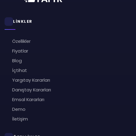
LİNKLER
Özellikler
Fiyatlar
Blog
İçtihat
Yargıtay Kararları
Danıştay Kararları
Emsal Kararları
Demo
İletişim