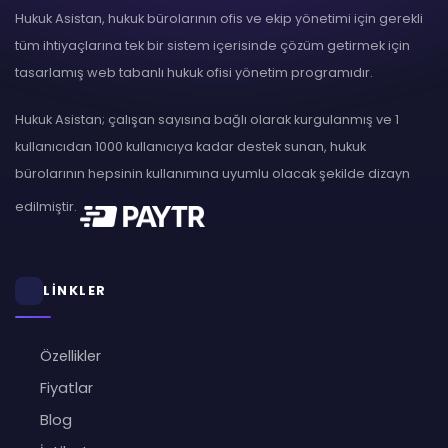
Hukuk Asistan, hukuk bürolarının ofis ve ekip yönetimi için gerekli
tüm ihtiyaçlarına tek bir sistem içerisinde çözüm getirmek için
tasarlamış web tabanlı hukuk ofisi yönetim programıdır.
Hukuk Asistan; çalışan sayısına bağlı olarak kurgulanmış ve 1
kullanıcıdan 1000 kullanıcıya kadar destek sunan, hukuk
bürolarının hepsinin kullanımına uyumlu olacak şekilde dizayn
edilmiştir.
LİNKLER
Özellikler
Fiyatlar
Blog