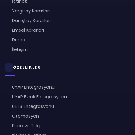
İçtihat
Yargıtay Kararları
Danıştay Kararları
Emsal Kararları
Demo
İletişim
ÖZELLİKLER
UYAP Entegrasyonu
UYAP Evrak Entegrasyonu
UETS Entegrasyonu
Otomasyon
Pano ve Takip