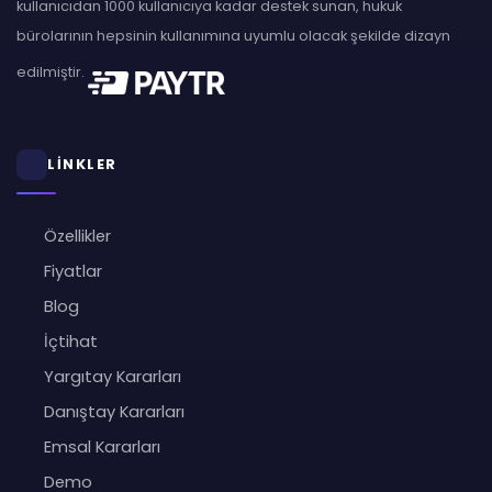
kullanıcıdan 1000 kullanıcıya kadar destek sunan, hukuk
bürolarının hepsinin kullanımına uyumlu olacak şekilde dizayn
edilmiştir.
LİNKLER
Özellikler
Fiyatlar
Blog
İçtihat
Yargıtay Kararları
Danıştay Kararları
Emsal Kararları
Demo