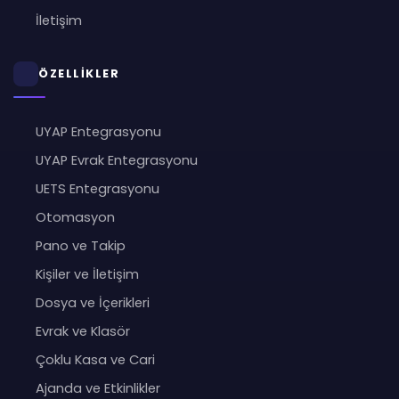
İletişim
ÖZELLİKLER
UYAP Entegrasyonu
UYAP Evrak Entegrasyonu
UETS Entegrasyonu
Otomasyon
Pano ve Takip
Kişiler ve İletişim
Dosya ve İçerikleri
Evrak ve Klasör
Çoklu Kasa ve Cari
Ajanda ve Etkinlikler