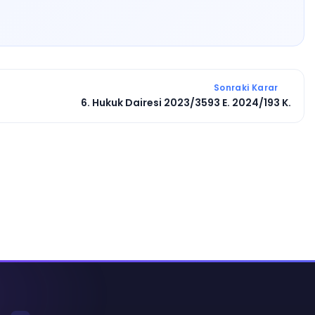
Sonraki Karar
6. Hukuk Dairesi 2023/3593 E. 2024/193 K.