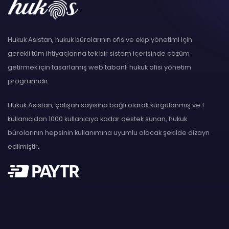
Hukuk Asistan, hukuk bürolarının ofis ve ekip yönetimi için
gerekli tüm ihtiyaçlarına tek bir sistem içerisinde çözüm
getirmek için tasarlamış web tabanlı hukuk ofisi yönetim
programıdır.
Hukuk Asistan; çalışan sayısına bağlı olarak kurgulanmış ve 1
kullanıcıdan 1000 kullanıcıya kadar destek sunan, hukuk
bürolarının hepsinin kullanımına uyumlu olacak şekilde dizayn
edilmiştir.