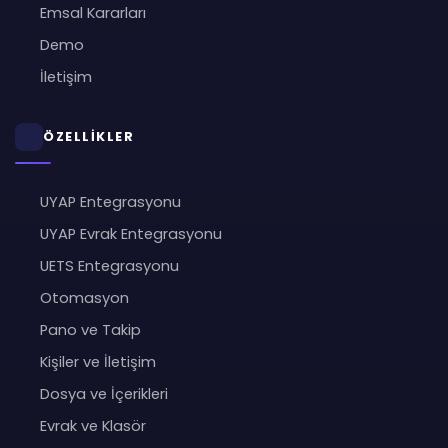
Emsal Kararları
Demo
İletişim
ÖZELLİKLER
UYAP Entegrasyonu
UYAP Evrak Entegrasyonu
UETS Entegrasyonu
Otomasyon
Pano ve Takip
Kişiler ve İletişim
Dosya ve İçerikleri
Evrak ve Klasör