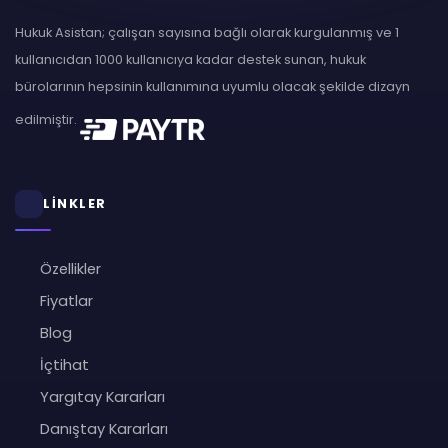
Hukuk Asistan; çalışan sayısına bağlı olarak kurgulanmış ve 1
kullanıcıdan 1000 kullanıcıya kadar destek sunan, hukuk
bürolarının hepsinin kullanımına uyumlu olacak şekilde dizayn
edilmiştir.
LİNKLER
Özellikler
Fiyatlar
Blog
İçtihat
Yargıtay Kararları
Danıştay Kararları