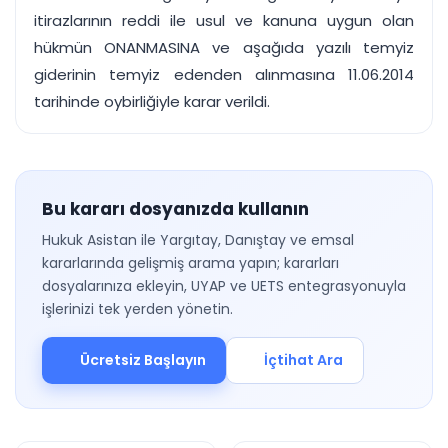
itirazlarının reddi ile usul ve kanuna uygun olan
hükmün ONANMASINA ve aşağıda yazılı temyiz
giderinin temyiz edenden alınmasına 11.06.2014
tarihinde oybirliğiyle karar verildi.
Bu kararı dosyanızda kullanın
Hukuk Asistan ile Yargıtay, Danıştay ve emsal
kararlarında gelişmiş arama yapın; kararları
dosyalarınıza ekleyin, UYAP ve UETS entegrasyonuyla
işlerinizi tek yerden yönetin.
Ücretsiz Başlayın
İçtihat Ara