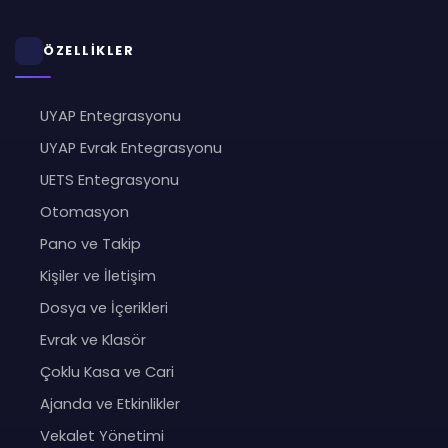
ÖZELLİKLER
UYAP Entegrasyonu
UYAP Evrak Entegrasyonu
UETS Entegrasyonu
Otomasyon
Pano ve Takip
Kişiler ve İletişim
Dosya ve İçerikleri
Evrak ve Klasör
Çoklu Kasa ve Cari
Ajanda ve Etkinlikler
Vekalet Yönetimi