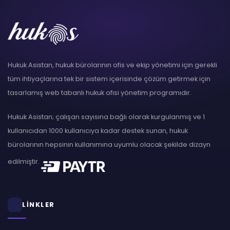
Hukuk Asistan, hukuk bürolarının ofis ve ekip yönetimi için gerekli
tüm ihtiyaçlarına tek bir sistem içerisinde çözüm getirmek için
tasarlamış web tabanlı hukuk ofisi yönetim programıdır.
Hukuk Asistan; çalışan sayısına bağlı olarak kurgulanmış ve 1
kullanıcıdan 1000 kullanıcıya kadar destek sunan, hukuk
bürolarının hepsinin kullanımına uyumlu olacak şekilde dizayn
edilmiştir.
LİNKLER