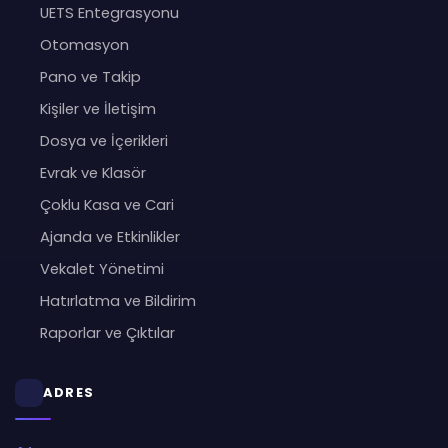
UETS Entegrasyonu
Otomasyon
Pano ve Takip
Kişiler ve İletişim
Dosya ve İçerikleri
Evrak ve Klasör
Çoklu Kasa ve Cari
Ajanda ve Etkinlikler
Vekalet Yönetimi
Hatırlatma ve Bildirim
Raporlar ve Çıktılar
ADRES