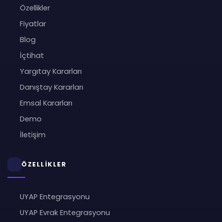
Özellikler
Fiyatlar
Blog
İçtihat
Yargıtay Kararları
Danıştay Kararları
Emsal Kararları
Demo
İletişim
ÖZELLİKLER
UYAP Entegrasyonu
UYAP Evrak Entegrasyonu