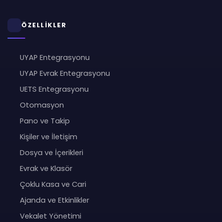
ÖZELLİKLER
UYAP Entegrasyonu
UYAP Evrak Entegrasyonu
UETS Entegrasyonu
Otomasyon
Pano ve Takip
Kişiler ve İletişim
Dosya ve İçerikleri
Evrak ve Klasör
Çoklu Kasa ve Cari
Ajanda ve Etkinlikler
Vekalet Yönetimi