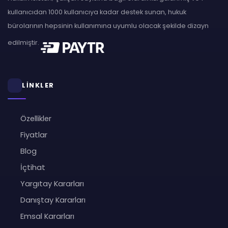
kullanıcıdan 1000 kullanıcıya kadar destek sunan, hukuk
bürolarının hepsinin kullanımına uyumlu olacak şekilde dizayn
edilmiştir.
LİNKLER
Özellikler
Fiyatlar
Blog
İçtihat
Yargıtay Kararları
Danıştay Kararları
Emsal Kararları