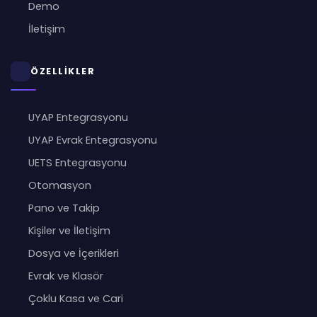
Demo
İletişim
ÖZELLİKLER
UYAP Entegrasyonu
UYAP Evrak Entegrasyonu
UETS Entegrasyonu
Otomasyon
Pano ve Takip
Kişiler ve İletişim
Dosya ve İçerikleri
Evrak ve Klasör
Çoklu Kasa ve Cari