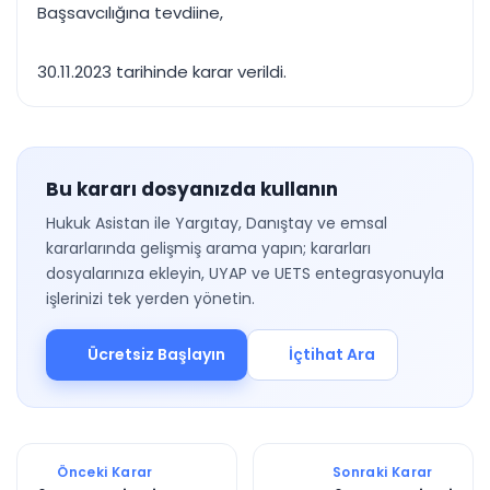
Başsavcılığına tevdiine,
30.11.2023 tarihinde karar verildi.
Bu kararı dosyanızda kullanın
Hukuk Asistan ile Yargıtay, Danıştay ve emsal
kararlarında gelişmiş arama yapın; kararları
dosyalarınıza ekleyin, UYAP ve UETS entegrasyonuyla
işlerinizi tek yerden yönetin.
Ücretsiz Başlayın
İçtihat Ara
Önceki Karar
Sonraki Karar