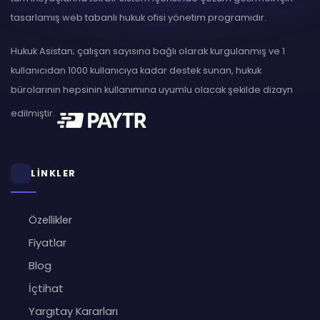
tasarlamış web tabanlı hukuk ofisi yönetim programıdır.
Hukuk Asistan; çalışan sayısına bağlı olarak kurgulanmış ve 1
kullanıcıdan 1000 kullanıcıya kadar destek sunan, hukuk
bürolarının hepsinin kullanımına uyumlu olacak şekilde dizayn
edilmiştir.
LİNKLER
Özellikler
Fiyatlar
Blog
İçtihat
Yargıtay Kararları