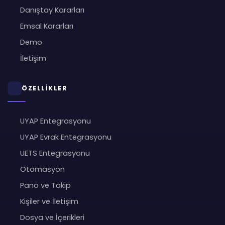
Danıştay Kararları
Emsal Kararları
Demo
İletişim
ÖZELLİKLER
UYAP Entegrasyonu
UYAP Evrak Entegrasyonu
UETS Entegrasyonu
Otomasyon
Pano ve Takip
Kişiler ve İletişim
Dosya ve İçerikleri