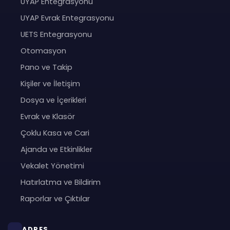
UYAP Entegrasyonu
UYAP Evrak Entegrasyonu
UETS Entegrasyonu
Otomasyon
Pano ve Takip
Kişiler ve İletişim
Dosya ve İçerikleri
Evrak ve Klasör
Çoklu Kasa ve Cari
Ajanda ve Etkinlikler
Vekalet Yönetimi
Hatırlatma ve Bildirim
Raporlar ve Çıktılar
ADRES