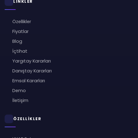
LİNKLER
Özellikler
Fiyatlar
Blog
İçtihat
Yargıtay Kararları
Danıştay Kararları
Emsal Kararları
Demo
İletişim
ÖZELLİKLER