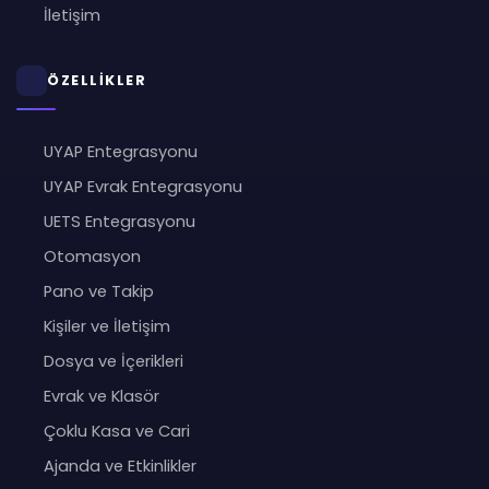
İletişim
ÖZELLİKLER
UYAP Entegrasyonu
UYAP Evrak Entegrasyonu
UETS Entegrasyonu
Otomasyon
Pano ve Takip
Kişiler ve İletişim
Dosya ve İçerikleri
Evrak ve Klasör
Çoklu Kasa ve Cari
Ajanda ve Etkinlikler