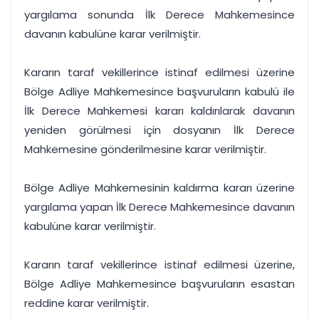
yargılama sonunda İlk Derece Mahkemesince
davanın kabulüne karar verilmiştir.
Kararın taraf vekillerince istinaf edilmesi üzerine
Bölge Adliye Mahkemesince başvuruların kabulü ile
İlk Derece Mahkemesi kararı kaldırılarak davanın
yeniden görülmesi için dosyanın İlk Derece
Mahkemesine gönderilmesine karar verilmiştir.
Bölge Adliye Mahkemesinin kaldırma kararı üzerine
yargılama yapan İlk Derece Mahkemesince davanın
kabulüne karar verilmiştir.
Kararın taraf vekillerince istinaf edilmesi üzerine,
Bölge Adliye Mahkemesince başvuruların esastan
reddine karar verilmiştir.