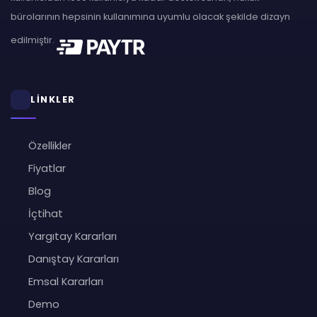
bürolarının hepsinin kullanımına uyumlu olacak şekilde dizayn
edilmiştir.
LİNKLER
Özellikler
Fiyatlar
Blog
İçtihat
Yargıtay Kararları
Danıştay Kararları
Emsal Kararları
Demo