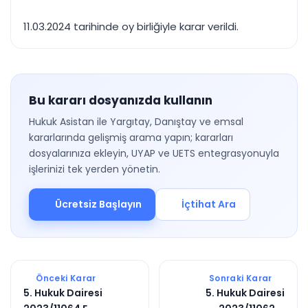
11.03.2024 tarihinde oy birliğiyle karar verildi.
Bu kararı dosyanızda kullanın
Hukuk Asistan ile Yargıtay, Danıştay ve emsal
kararlarında gelişmiş arama yapın; kararları
dosyalarınıza ekleyin, UYAP ve UETS entegrasyonuyla
işlerinizi tek yerden yönetin.
Ücretsiz Başlayın
İçtihat Ara
Önceki Karar
Sonraki Karar
5. Hukuk Dairesi
5. Hukuk Dairesi