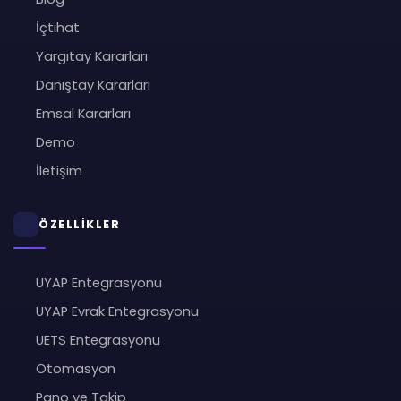
İçtihat
Yargıtay Kararları
Danıştay Kararları
Emsal Kararları
Demo
İletişim
ÖZELLİKLER
UYAP Entegrasyonu
UYAP Evrak Entegrasyonu
UETS Entegrasyonu
Otomasyon
Pano ve Takip