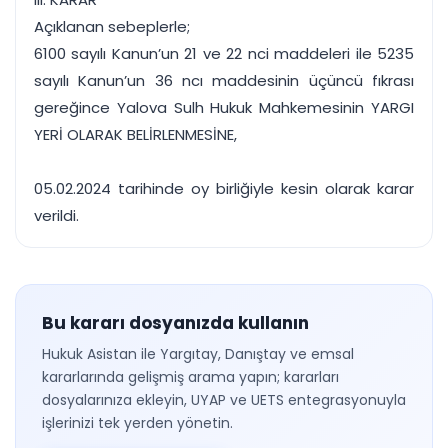
Açıklanan sebeplerle;
6100 sayılı Kanun’un 21 ve 22 nci maddeleri ile 5235
sayılı Kanun’un 36 ncı maddesinin üçüncü fıkrası
gereğince Yalova Sulh Hukuk Mahkemesinin YARGI
YERİ OLARAK BELİRLENMESİNE,
05.02.2024 tarihinde oy birliğiyle kesin olarak karar
verildi.
Bu kararı dosyanızda kullanın
Hukuk Asistan ile Yargıtay, Danıştay ve emsal
kararlarında gelişmiş arama yapın; kararları
dosyalarınıza ekleyin, UYAP ve UETS entegrasyonuyla
işlerinizi tek yerden yönetin.