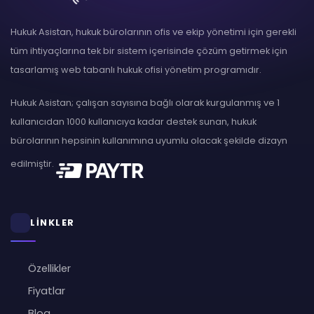
Hukuk Asistan, hukuk bürolarının ofis ve ekip yönetimi için gerekli
tüm ihtiyaçlarına tek bir sistem içerisinde çözüm getirmek için
tasarlamış web tabanlı hukuk ofisi yönetim programıdır.
Hukuk Asistan; çalışan sayısına bağlı olarak kurgulanmış ve 1
kullanıcıdan 1000 kullanıcıya kadar destek sunan, hukuk
bürolarının hepsinin kullanımına uyumlu olacak şekilde dizayn
edilmiştir.
LİNKLER
Özellikler
Fiyatlar
Blog