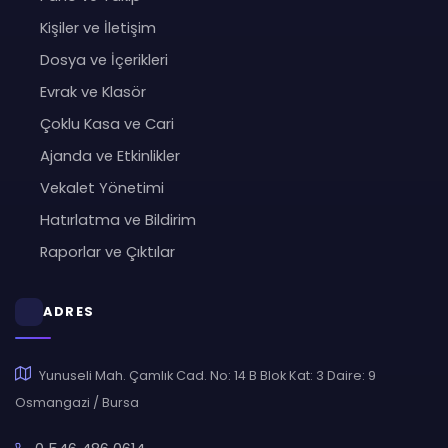
Kişiler ve İletişim
Dosya ve İçerikleri
Evrak ve Klasör
Çoklu Kasa ve Cari
Ajanda ve Etkinlikler
Vekalet Yönetimi
Hatırlatma ve Bildirim
Raporlar ve Çıktılar
ADRES
Yunuseli Mah. Çamlık Cad. No: 14 B Blok Kat: 3 Daire: 9
Osmangazi / Bursa