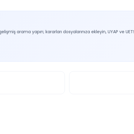
gelişmiş arama yapın; kararları dosyalarınıza ekleyin, UYAP ve UET