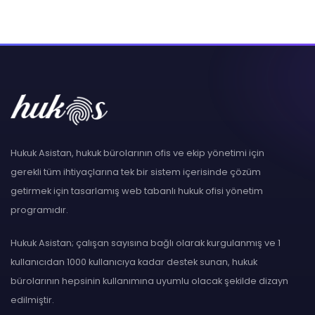
Hukuk Asistan, hukuk bürolarının ofis ve ekip yönetimi için
gerekli tüm ihtiyaçlarına tek bir sistem içerisinde çözüm
getirmek için tasarlamış web tabanlı hukuk ofisi yönetim
programıdır.
Hukuk Asistan; çalışan sayısına bağlı olarak kurgulanmış ve 1
kullanıcıdan 1000 kullanıcıya kadar destek sunan, hukuk
bürolarının hepsinin kullanımına uyumlu olacak şekilde dizayn
edilmiştir.