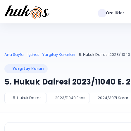
Özellikler
Ana Sayfa
İçtihat
Yargıtay Kararları
5. Hukuk Dairesi 2023/11040 
Yargıtay Kararı
5. Hukuk Dairesi 2023/11040 E. 
5. Hukuk Dairesi
2023/11040 Esas
2024/3971 Karar