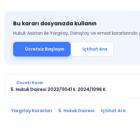
Bu kararı dosyanızda kullanın
Hukuk Asistan ile Yargıtay, Danıştay ve emsal kararlarında 
Ücretsiz Başlayın
İçtihat Ara
Önceki Karar
5. Hukuk Dairesi 2023/11041 E. 2024/1096 K.
Yargıtay Kararları
5. Hukuk Dairesi
İçtihat Ara