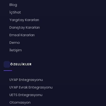
Blog
İçtihat
Yargıtay Kararları
Danıştay Kararları
Emsal Kararları
Demo
İletişim
ÖZELLİKLER
UYAP Entegrasyonu
UYAP Evrak Entegrasyonu
UETS Entegrasyonu
Otomasyon