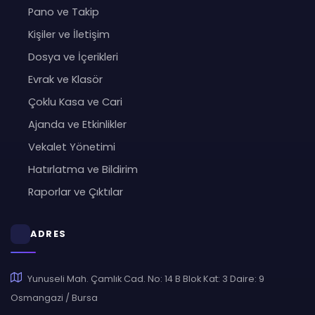
Pano ve Takip
Kişiler ve İletişim
Dosya ve İçerikleri
Evrak ve Klasör
Çoklu Kasa ve Cari
Ajanda ve Etkinlikler
Vekalet Yönetimi
Hatırlatma ve Bildirim
Raporlar ve Çıktılar
ADRES
Yunuseli Mah. Çamlık Cad. No: 14 B Blok Kat: 3 Daire: 9
Osmangazi / Bursa