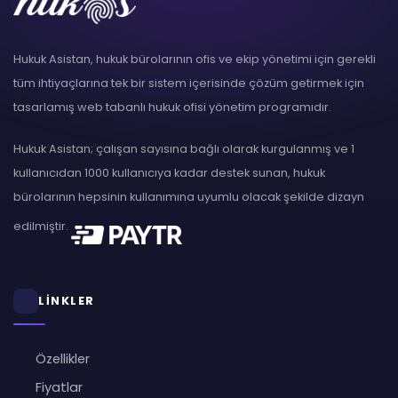
Hukuk Asistan, hukuk bürolarının ofis ve ekip yönetimi için gerekli
tüm ihtiyaçlarına tek bir sistem içerisinde çözüm getirmek için
tasarlamış web tabanlı hukuk ofisi yönetim programıdır.
Hukuk Asistan; çalışan sayısına bağlı olarak kurgulanmış ve 1
kullanıcıdan 1000 kullanıcıya kadar destek sunan, hukuk
bürolarının hepsinin kullanımına uyumlu olacak şekilde dizayn
edilmiştir.
LİNKLER
Özellikler
Fiyatlar