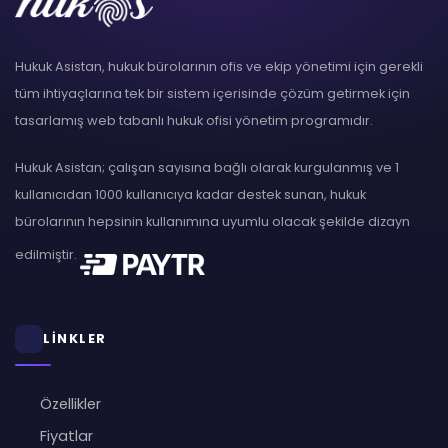
Hukuk Asistan, hukuk bürolarının ofis ve ekip yönetimi için gerekli
tüm ihtiyaçlarına tek bir sistem içerisinde çözüm getirmek için
tasarlamış web tabanlı hukuk ofisi yönetim programıdır.
Hukuk Asistan; çalışan sayısına bağlı olarak kurgulanmış ve 1
kullanıcıdan 1000 kullanıcıya kadar destek sunan, hukuk
bürolarının hepsinin kullanımına uyumlu olacak şekilde dizayn
edilmiştir.
LİNKLER
Özellikler
Fiyatlar