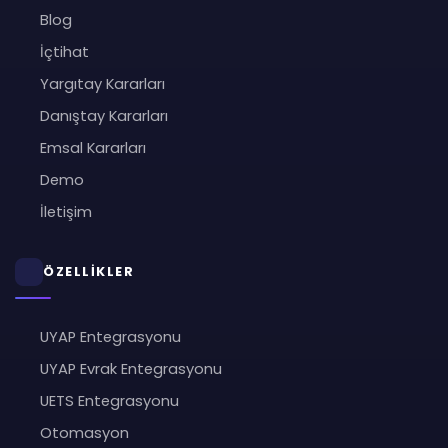
Blog
İçtihat
Yargıtay Kararları
Danıştay Kararları
Emsal Kararları
Demo
İletişim
ÖZELLİKLER
UYAP Entegrasyonu
UYAP Evrak Entegrasyonu
UETS Entegrasyonu
Otomasyon