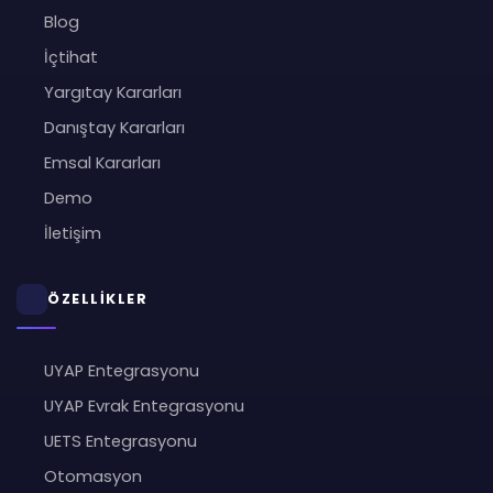
Blog
İçtihat
Yargıtay Kararları
Danıştay Kararları
Emsal Kararları
Demo
İletişim
ÖZELLİKLER
UYAP Entegrasyonu
UYAP Evrak Entegrasyonu
UETS Entegrasyonu
Otomasyon