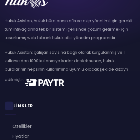
Hukuk Asistan, hukuk bürolarının ofis ve ekip yönetimi için gerekli
tüm ihtiyaçlarına tek bir sistem içerisinde çözüm getirmek için
tasarlamış web tabanlı hukuk ofisi yönetim programıdır.
Hukuk Asistan; çalışan sayısına bağlı olarak kurgulanmış ve 1
kullanıcıdan 1000 kullanıcıya kadar destek sunan, hukuk
bürolarının hepsinin kullanımına uyumlu olacak şekilde dizayn
edilmiştir.
LİNKLER
Özellikler
Fiyatlar