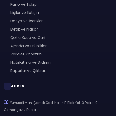
Pano ve Takip
Kişiler ve İletişim
Dosya ve İçerikleri
Evrak ve Klasör
Çoklu Kasa ve Cari
Ajanda ve Etkinlikler
Vekalet Yönetimi
Hatırlatma ve Bildirim
Raporlar ve Çıktılar
ADRES
Yunuseli Mah. Çamlık Cad. No: 14 B Blok Kat: 3 Daire: 9
Osmangazi / Bursa