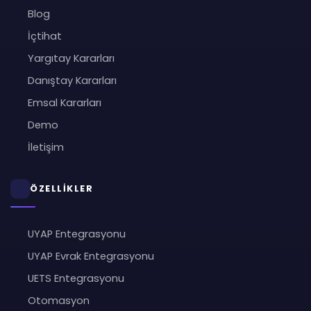
Blog
İçtihat
Yargıtay Kararları
Danıştay Kararları
Emsal Kararları
Demo
İletişim
ÖZELLİKLER
UYAP Entegrasyonu
UYAP Evrak Entegrasyonu
UETS Entegrasyonu
Otomasyon