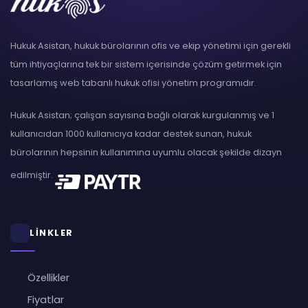
Hukuk Asistan, hukuk bürolarının ofis ve ekip yönetimi için gerekli
tüm ihtiyaçlarına tek bir sistem içerisinde çözüm getirmek için
tasarlamış web tabanlı hukuk ofisi yönetim programıdır.
Hukuk Asistan; çalışan sayısına bağlı olarak kurgulanmış ve 1
kullanıcıdan 1000 kullanıcıya kadar destek sunan, hukuk
bürolarının hepsinin kullanımına uyumlu olacak şekilde dizayn
edilmiştir.
LİNKLER
Özellikler
Fiyatlar