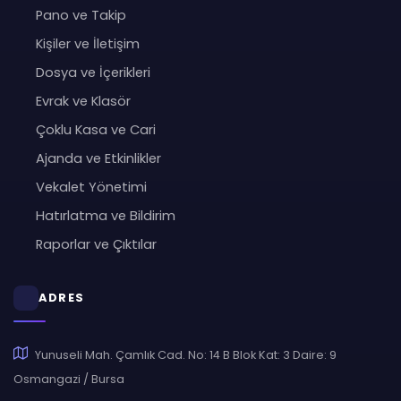
Pano ve Takip
Kişiler ve İletişim
Dosya ve İçerikleri
Evrak ve Klasör
Çoklu Kasa ve Cari
Ajanda ve Etkinlikler
Vekalet Yönetimi
Hatırlatma ve Bildirim
Raporlar ve Çıktılar
ADRES
Yunuseli Mah. Çamlık Cad. No: 14 B Blok Kat: 3 Daire: 9
Osmangazi / Bursa