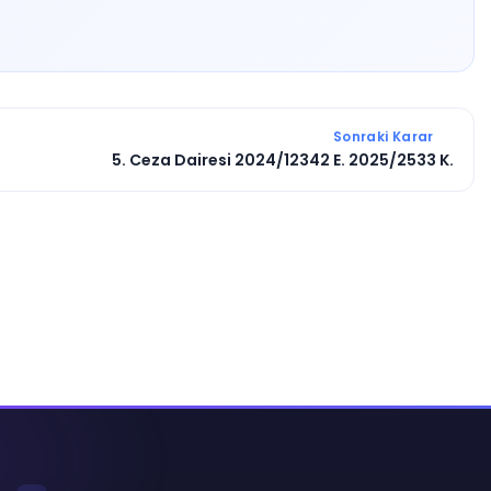
Sonraki Karar
5. Ceza Dairesi 2024/12342 E. 2025/2533 K.