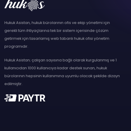
Hukuk Asistan, hukuk bürolarının ofis ve ekip yönetimi için
gerekli tüm ihtiyaçlarına tek bir sistem içerisinde çözüm
getirmek için tasarlamış web tabanlı hukuk ofisi yönetim
programıdır.
Hukuk Asistan; çalışan sayısına bağlı olarak kurgulanmış ve 1
kullanıcıdan 1000 kullanıcıya kadar destek sunan, hukuk
bürolarının hepsinin kullanımına uyumlu olacak şekilde dizayn
edilmiştir.