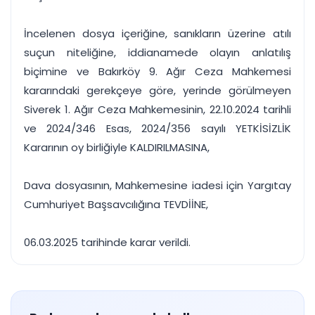
İncelenen dosya içeriğine, sanıkların üzerine atılı
suçun niteliğine, iddianamede olayın anlatılış
biçimine ve Bakırköy 9. Ağır Ceza Mahkemesi
kararındaki gerekçeye göre, yerinde görülmeyen
Siverek 1. Ağır Ceza Mahkemesinin, 22.10.2024 tarihli
ve 2024/346 Esas, 2024/356 sayılı YETKİSİZLİK
Kararının oy birliğiyle KALDIRILMASINA,
Dava dosyasının, Mahkemesine iadesi için Yargıtay
Cumhuriyet Başsavcılığına TEVDİİNE,
06.03.2025 tarihinde karar verildi.