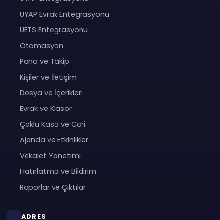
UYAP Evrak Entegrasyonu
UETS Entegrasyonu
Otomasyon
Pano ve Takip
Kişiler ve İletişim
Dosya ve İçerikleri
Evrak ve Klasör
Çoklu Kasa ve Cari
Ajanda ve Etkinlikler
Vekalet Yönetimi
Hatırlatma ve Bildirim
Raporlar ve Çıktılar
ADRES