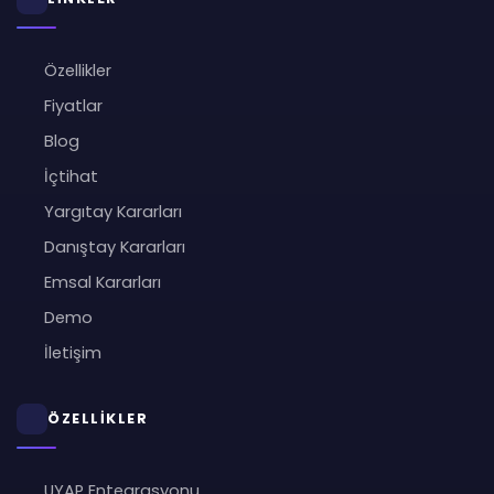
Özellikler
Fiyatlar
Blog
İçtihat
Yargıtay Kararları
Danıştay Kararları
Emsal Kararları
Demo
İletişim
ÖZELLİKLER
UYAP Entegrasyonu