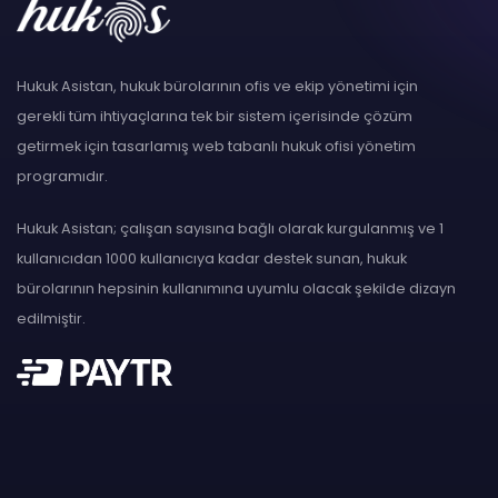
Hukuk Asistan, hukuk bürolarının ofis ve ekip yönetimi için
gerekli tüm ihtiyaçlarına tek bir sistem içerisinde çözüm
getirmek için tasarlamış web tabanlı hukuk ofisi yönetim
programıdır.
Hukuk Asistan; çalışan sayısına bağlı olarak kurgulanmış ve 1
kullanıcıdan 1000 kullanıcıya kadar destek sunan, hukuk
bürolarının hepsinin kullanımına uyumlu olacak şekilde dizayn
edilmiştir.