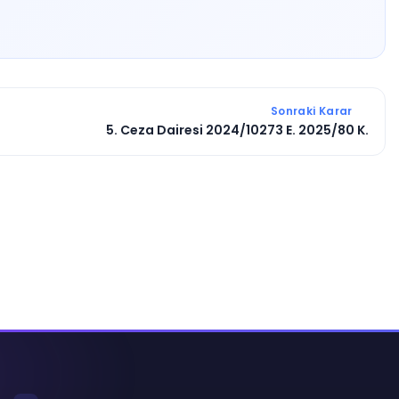
Sonraki Karar
5. Ceza Dairesi 2024/10273 E. 2025/80 K.