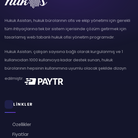
Hukuk Asistan, hukuk bürolarının ofis ve ekip yönetimi için gerekli
tüm ihtiyaçlarına tek bir sistem içerisinde çözüm getirmek için
tasarlamış web tabanlı hukuk ofisi yönetim programıdır.
Hukuk Asistan; çalışan sayısına bağlı olarak kurgulanmış ve 1
kullanıcıdan 1000 kullanıcıya kadar destek sunan, hukuk
bürolarının hepsinin kullanımına uyumlu olacak şekilde dizayn
edilmiştir.
LİNKLER
Özellikler
Fiyatlar