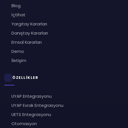
Blog
İçtihat
Yargıtay Kararları
Danıştay Kararları
Emsal Kararları
Demo
İletişim
ÖZELLİKLER
UYAP Entegrasyonu
UYAP Evrak Entegrasyonu
UETS Entegrasyonu
Otomasyon