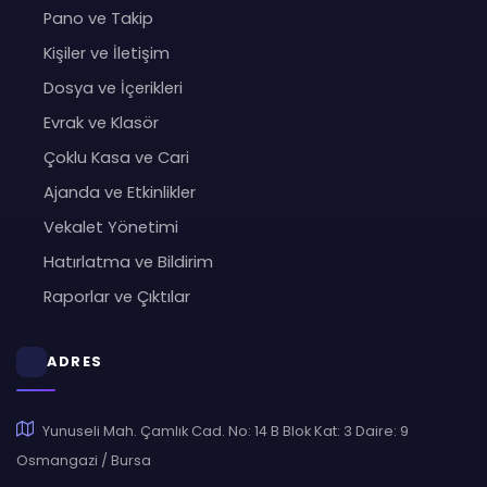
Pano ve Takip
Kişiler ve İletişim
Dosya ve İçerikleri
Evrak ve Klasör
Çoklu Kasa ve Cari
Ajanda ve Etkinlikler
Vekalet Yönetimi
Hatırlatma ve Bildirim
Raporlar ve Çıktılar
ADRES
Yunuseli Mah. Çamlık Cad. No: 14 B Blok Kat: 3 Daire: 9
Osmangazi / Bursa