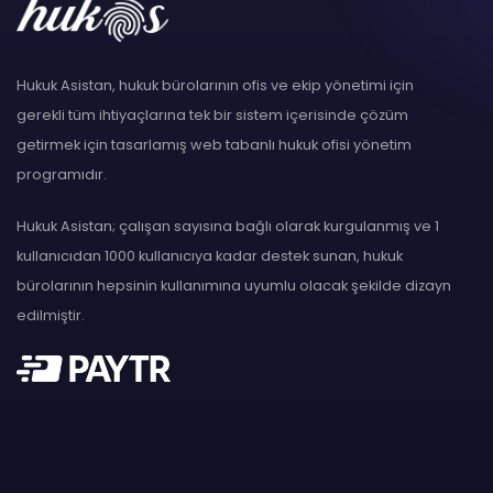
Hukuk Asistan, hukuk bürolarının ofis ve ekip yönetimi için
gerekli tüm ihtiyaçlarına tek bir sistem içerisinde çözüm
getirmek için tasarlamış web tabanlı hukuk ofisi yönetim
programıdır.
Hukuk Asistan; çalışan sayısına bağlı olarak kurgulanmış ve 1
kullanıcıdan 1000 kullanıcıya kadar destek sunan, hukuk
bürolarının hepsinin kullanımına uyumlu olacak şekilde dizayn
edilmiştir.