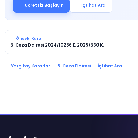
Ücretsiz Başlayın
İçtihat Ara
Önceki Karar
5. Ceza Dairesi 2024/10236 E. 2025/530 K.
Yargıtay Kararları
5. Ceza Dairesi
İçtihat Ara