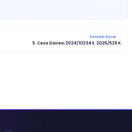
Sonraki Karar
5. Ceza Dairesi 2024/10234 E. 2025/529 K.