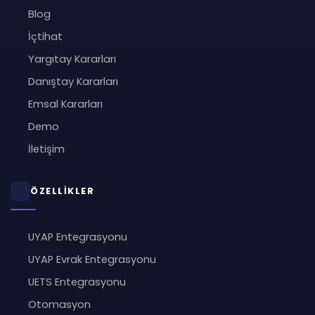
Blog
İçtihat
Yargıtay Kararları
Danıştay Kararları
Emsal Kararları
Demo
İletişim
ÖZELLİKLER
UYAP Entegrasyonu
UYAP Evrak Entegrasyonu
UETS Entegrasyonu
Otomasyon