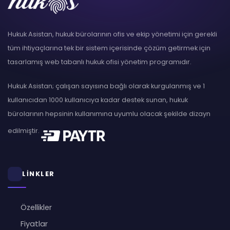
Hukuk Asistan, hukuk bürolarının ofis ve ekip yönetimi için gerekli
tüm ihtiyaçlarına tek bir sistem içerisinde çözüm getirmek için
tasarlamış web tabanlı hukuk ofisi yönetim programıdır.
Hukuk Asistan; çalışan sayısına bağlı olarak kurgulanmış ve 1
kullanıcıdan 1000 kullanıcıya kadar destek sunan, hukuk
bürolarının hepsinin kullanımına uyumlu olacak şekilde dizayn
edilmiştir.
LİNKLER
Özellikler
Fiyatlar