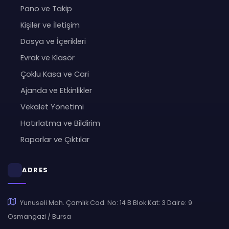
Pano ve Takip
Kişiler ve İletişim
Dosya ve İçerikleri
Evrak ve Klasör
Çoklu Kasa ve Cari
Ajanda ve Etkinlikler
Vekalet Yönetimi
Hatırlatma ve Bildirim
Raporlar ve Çıktılar
ADRES
Yunuseli Mah. Çamlık Cad. No: 14 B Blok Kat: 3 Daire: 9
Osmangazi / Bursa