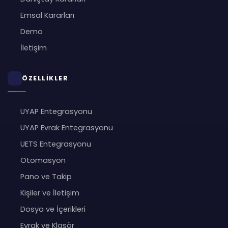
Emsal Kararları
Demo
İletişim
ÖZELLİKLER
UYAP Entegrasyonu
UYAP Evrak Entegrasyonu
UETS Entegrasyonu
Otomasyon
Pano ve Takip
Kişiler ve İletişim
Dosya ve İçerikleri
Evrak ve Klasör