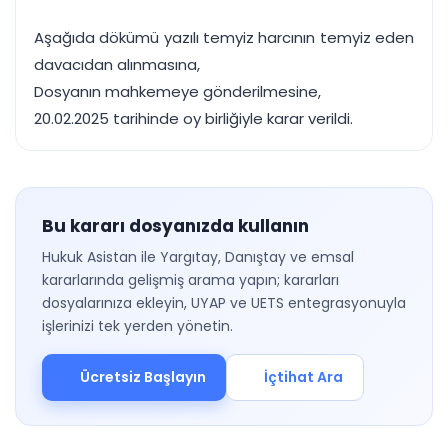
Aşağıda dökümü yazılı temyiz harcının temyiz eden
davacıdan alınmasına,
Dosyanın mahkemeye gönderilmesine,
20.02.2025 tarihinde oy birliğiyle karar verildi.
Bu kararı dosyanızda kullanın
Hukuk Asistan ile Yargıtay, Danıştay ve emsal
kararlarında gelişmiş arama yapın; kararları
dosyalarınıza ekleyin, UYAP ve UETS entegrasyonuyla
işlerinizi tek yerden yönetin.
Ücretsiz Başlayın
İçtihat Ara