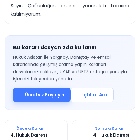
Sayın Çoğunluğun onama yönündeki kararına
katılmıyorum.
Bu kararı dosyanızda kullanın
Hukuk Asistan ile Yargıtay, Danıştay ve emsal
kararlarında gelişmiş arama yapın; kararları
dosyalarınıza ekleyin, UYAP ve UETS entegrasyonuyla
işlerinizi tek yerden yönetin.
Ücretsiz Başlayın
İçtihat Ara
Önceki Karar
Sonraki Karar
4. Hukuk Dairesi
4. Hukuk Dairesi