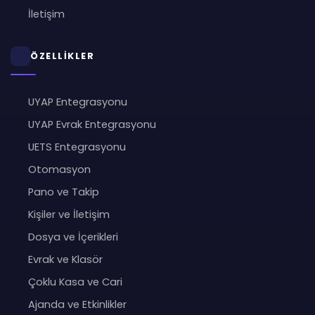
İletişim
ÖZELLİKLER
UYAP Entegrasyonu
UYAP Evrak Entegrasyonu
UETS Entegrasyonu
Otomasyon
Pano ve Takip
Kişiler ve İletişim
Dosya ve İçerikleri
Evrak ve Klasör
Çoklu Kasa ve Cari
Ajanda ve Etkinlikler