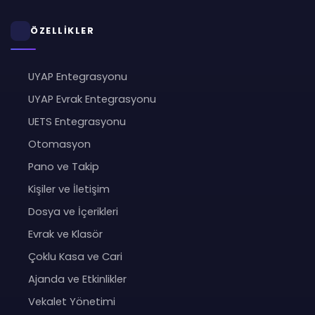
ÖZELLİKLER
UYAP Entegrasyonu
UYAP Evrak Entegrasyonu
UETS Entegrasyonu
Otomasyon
Pano ve Takip
Kişiler ve İletişim
Dosya ve İçerikleri
Evrak ve Klasör
Çoklu Kasa ve Cari
Ajanda ve Etkinlikler
Vekalet Yönetimi