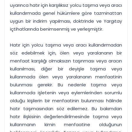
uyarınca hatır için karşılıksız yolcu taşıma veya aracı
kullandırmada genel hükümlere göre tazminattan
uygun bir indirim yapılması, doktrinde ve Yargıtay
içtihatlarında benimsenmiş ve yerleşmiştir.
Hatır için yolcu taşıma veya aracı kullandırmadan
söz edebilmek için, ölen veya yaralananın bir
menfaat karşılığı olmaksızın taşınması veya aracın
kullanılması, diğer bir deyişle taşıma veya
kullanmada ölen veya yaralananın menfaatinin
bulunması gerekir. Bu nedenle taşıma veya
kullanmada işletenin veya eylemlerinden sorumlu
olduğu kişilerin bir menfaatinin bulunması hâlinde
hatır taşımasından söz edilemez. Bu bakımdan
hatır ilişkisinin değerlendirilmesinde taşıma veya
kullanmanın kimin menfaatine olduğunun