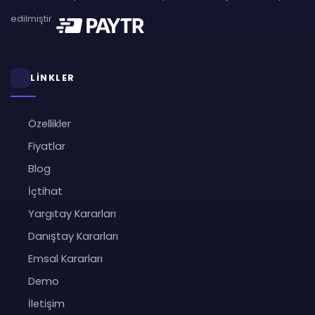
edilmiştir.
LİNKLER
Özellikler
Fiyatlar
Blog
İçtihat
Yargıtay Kararları
Danıştay Kararları
Emsal Kararları
Demo
İletişim