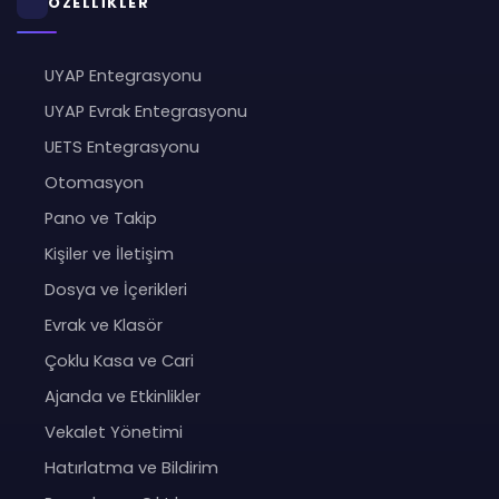
ÖZELLİKLER
UYAP Entegrasyonu
UYAP Evrak Entegrasyonu
UETS Entegrasyonu
Otomasyon
Pano ve Takip
Kişiler ve İletişim
Dosya ve İçerikleri
Evrak ve Klasör
Çoklu Kasa ve Cari
Ajanda ve Etkinlikler
Vekalet Yönetimi
Hatırlatma ve Bildirim