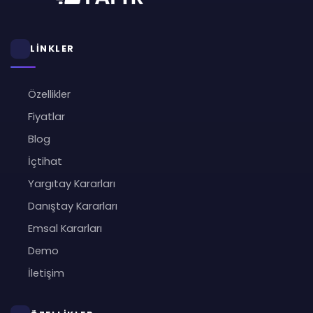
LİNKLER
Özellikler
Fiyatlar
Blog
İçtihat
Yargıtay Kararları
Danıştay Kararları
Emsal Kararları
Demo
İletişim