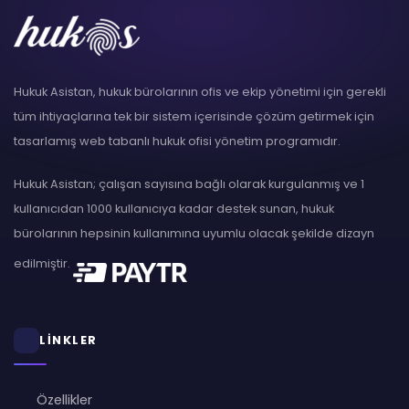
Hukuk Asistan, hukuk bürolarının ofis ve ekip yönetimi için gerekli
tüm ihtiyaçlarına tek bir sistem içerisinde çözüm getirmek için
tasarlamış web tabanlı hukuk ofisi yönetim programıdır.
Hukuk Asistan; çalışan sayısına bağlı olarak kurgulanmış ve 1
kullanıcıdan 1000 kullanıcıya kadar destek sunan, hukuk
bürolarının hepsinin kullanımına uyumlu olacak şekilde dizayn
edilmiştir.
LİNKLER
Özellikler