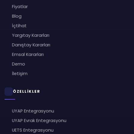
Fiyatlar
Blog
İçtihat
Yargıtay Kararları
Danıştay Kararları
Emsal Kararları
Demo
İletişim
ÖZELLİKLER
UYAP Entegrasyonu
UYAP Evrak Entegrasyonu
UETS Entegrasyonu