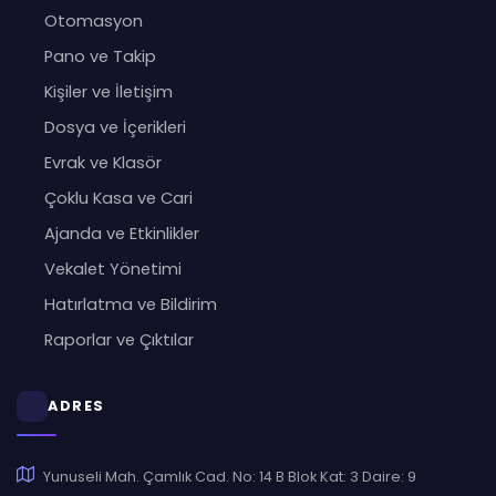
Otomasyon
Pano ve Takip
Kişiler ve İletişim
Dosya ve İçerikleri
Evrak ve Klasör
Çoklu Kasa ve Cari
Ajanda ve Etkinlikler
Vekalet Yönetimi
Hatırlatma ve Bildirim
Raporlar ve Çıktılar
ADRES
Yunuseli Mah. Çamlık Cad. No: 14 B Blok Kat: 3 Daire: 9