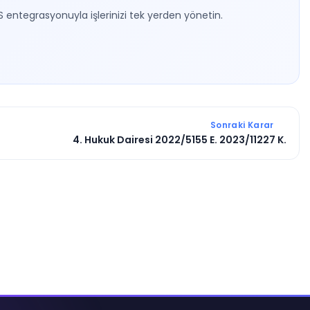
S entegrasyonuyla işlerinizi tek yerden yönetin.
Sonraki Karar
4. Hukuk Dairesi 2022/5155 E. 2023/11227 K.