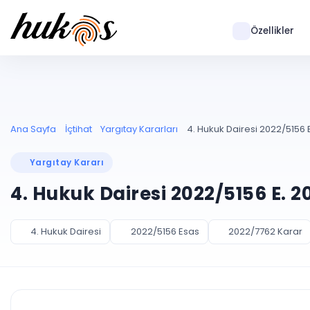
Özellikler
Ana Sayfa
İçtihat
Yargıtay Kararları
4. Hukuk Dairesi 2022/5156 
Yargıtay Kararı
4. Hukuk Dairesi 2022/5156 E. 2
4. Hukuk Dairesi
2022/5156 Esas
2022/7762 Karar