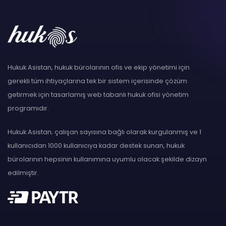
Hukuk Asistan, hukuk bürolarının ofis ve ekip yönetimi için
gerekli tüm ihtiyaçlarına tek bir sistem içerisinde çözüm
getirmek için tasarlamış web tabanlı hukuk ofisi yönetim
programıdır.
Hukuk Asistan; çalışan sayısına bağlı olarak kurgulanmış ve 1
kullanıcıdan 1000 kullanıcıya kadar destek sunan, hukuk
bürolarının hepsinin kullanımına uyumlu olacak şekilde dizayn
edilmiştir.