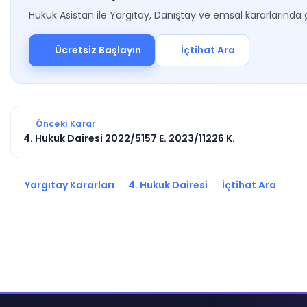
Hukuk Asistan ile Yargıtay, Danıştay ve emsal kararlarında 
Ücretsiz Başlayın
İçtihat Ara
Önceki Karar
4. Hukuk Dairesi 2022/5157 E. 2023/11226 K.
Yargıtay Kararları
4. Hukuk Dairesi
İçtihat Ara